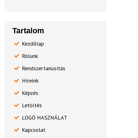
Tartalom
Kezdőlap
Rólunk
Rendszertanúsítás
Híreink
Képzés
Letöltés
LOGÓ HASZNÁLAT
Kapcsolat