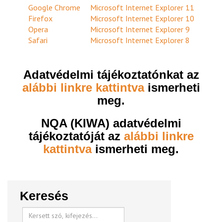
Google Chrome
Microsoft Internet Explorer 11
Firefox
Microsoft Internet Explorer 10
Opera
Microsoft Internet Explorer 9
Safari
Microsoft Internet Explorer 8
Adatvédelmi tájékoztatónkat az
alábbi linkre kattintva
ismerheti
meg.
NQA (KIWA) adatvédelmi
tájékoztatóját az
alábbi linkre
kattintva
ismerheti meg.
Keresés