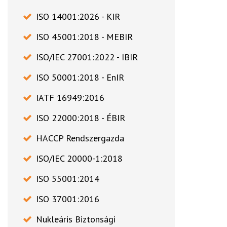
ISO 14001:2026 - KIR
ISO 45001:2018 - MEBIR
ISO/IEC 27001:2022 - IBIR
ISO 50001:2018 - EnIR
IATF 16949:2016
ISO 22000:2018 - ÉBIR
HACCP Rendszergazda
ISO/IEC 20000-1:2018
ISO 55001:2014
ISO 37001:2016
Nukleáris Biztonsági