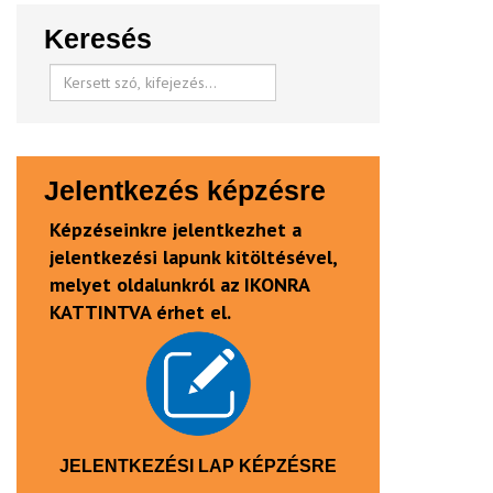
Keresés
Jelentkezés képzésre
Képzéseinkre jelentkezhet a
jelentkezési lapunk kitöltésével,
melyet oldalunkról az IKONRA
KATTINTVA érhet el.
JELENTKEZÉSI LAP KÉPZÉSRE