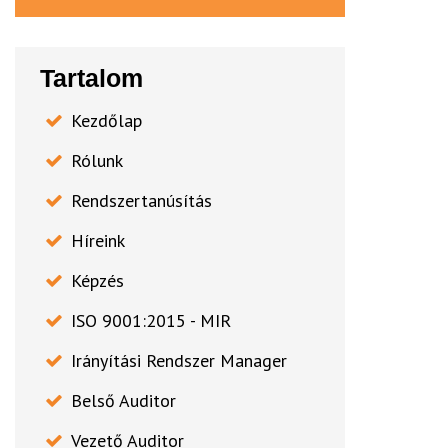
Tartalom
Kezdőlap
Rólunk
Rendszertanúsítás
Híreink
Képzés
ISO 9001:2015 - MIR
Irányítási Rendszer Manager
Belső Auditor
Vezető Auditor