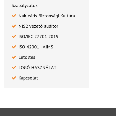
Szabályzatok
Nukleáris Biztonsági Kultúra
NIS2 vezető auditor
ISO/IEC 27701:2019
ISO 42001 - AIMS
Letöltés
LOGÓ HASZNÁLAT
Kapcsolat