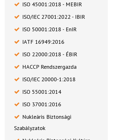
ISO 45001:2018 - MEBIR
ISO/IEC 27001:2022 - IBIR
ISO 50001:2018 - EnIR
IATF 16949:2016
ISO 22000:2018 - ÉBIR
HACCP Rendszergazda
ISO/IEC 20000-1:2018
ISO 55001:2014
ISO 37001:2016
Nukleáris Biztonsági
Szabályzatok